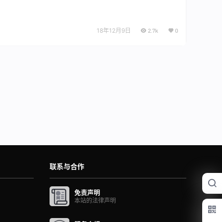
18年12月9日
2.7k
0
联系与合作
免责声明
本站的法律声明