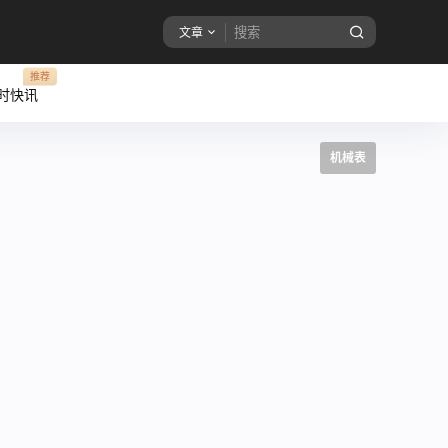
文章
推荐
即时快讯
机械表