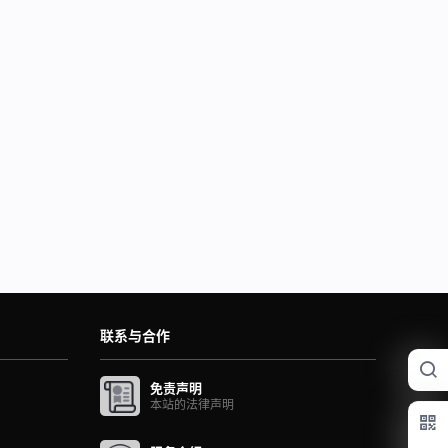
联系与合作
免责声明
本站的法律声明